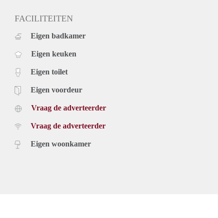
FACILITEITEN
Eigen badkamer
Eigen keuken
Eigen toilet
Eigen voordeur
Vraag de adverteerder
Vraag de adverteerder
Eigen woonkamer