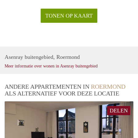
TONEN OP KAART
Asenray buitengebied, Roermond
Meer informatie over wonen in Asenray buitengebied
ANDERE APPARTEMENTEN IN
ROERMOND
ALS ALTERNATIEF VOOR DEZE LOCATIE
DELEN