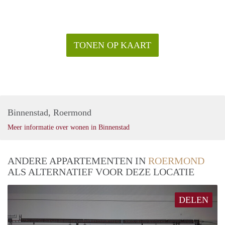
TONEN OP KAART
Binnenstad, Roermond
Meer informatie over wonen in Binnenstad
ANDERE APPARTEMENTEN IN
ROERMOND
ALS ALTERNATIEF VOOR DEZE LOCATIE
DELEN