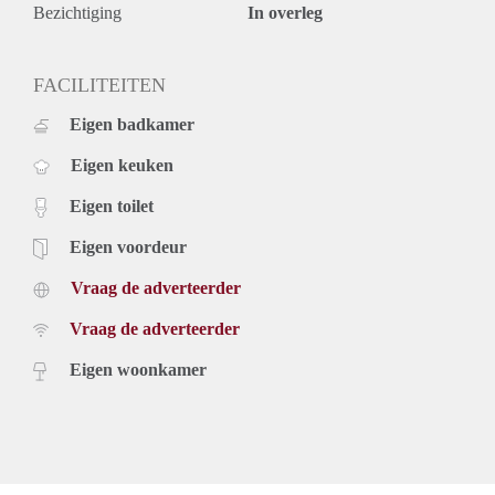
Bezichtiging
In overleg
FACILITEITEN
Eigen badkamer
Eigen keuken
Eigen toilet
Eigen voordeur
Vraag de adverteerder
Vraag de adverteerder
Eigen woonkamer