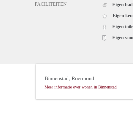
FACILITEITEN
Eigen ba
Eigen ke
Eigen toile
Eigen voo
Binnenstad, Roermond
Meer informatie over wonen in Binnenstad