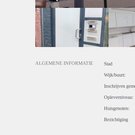
ALGEMENE INFORMATIE
Stad
Wijk/buurt:
Inschrijven gem
Opleverniveau:
Huisgenoten:
Bezichtiging