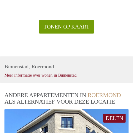
TONEN OP KAART
Binnenstad, Roermond
Meer informatie over wonen in Binnenstad
ANDERE APPARTEMENTEN IN
ROERMOND
ALS ALTERNATIEF VOOR DEZE LOCATIE
DELEN