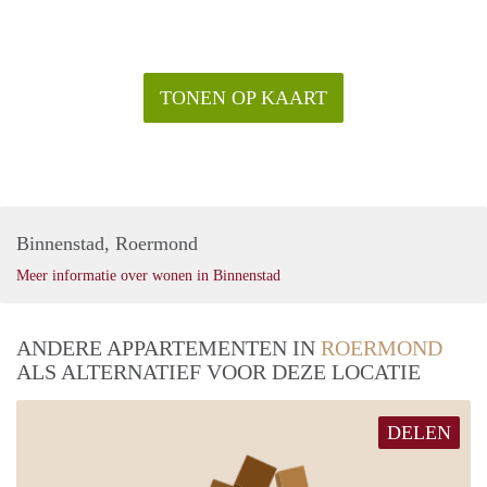
TONEN OP KAART
Binnenstad, Roermond
Meer informatie over wonen in Binnenstad
ANDERE APPARTEMENTEN IN
ROERMOND
ALS ALTERNATIEF VOOR DEZE LOCATIE
DELEN