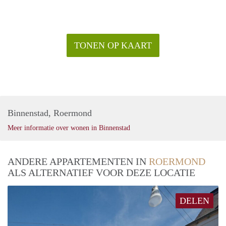
TONEN OP KAART
Binnenstad, Roermond
Meer informatie over wonen in Binnenstad
ANDERE APPARTEMENTEN IN
ROERMOND
ALS ALTERNATIEF VOOR DEZE LOCATIE
DELEN