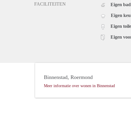
FACILITEITEN
Eigen ba
Eigen ke
Eigen toile
Eigen voo
Binnenstad, Roermond
Meer informatie over wonen in Binnenstad