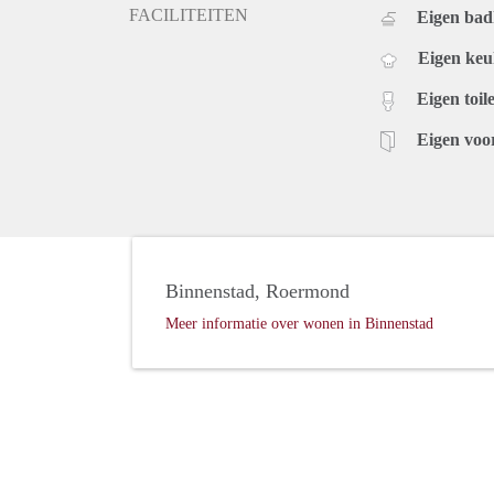
FACILITEITEN
Eigen ba
Eigen ke
Eigen toile
Eigen voo
Binnenstad, Roermond
Meer informatie over wonen in Binnenstad