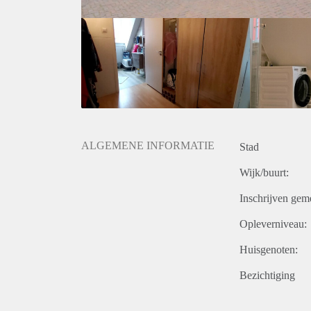
ALGEMENE INFORMATIE
Stad
Wijk/buurt:
Inschrijven gem
Opleverniveau:
Huisgenoten:
Bezichtiging