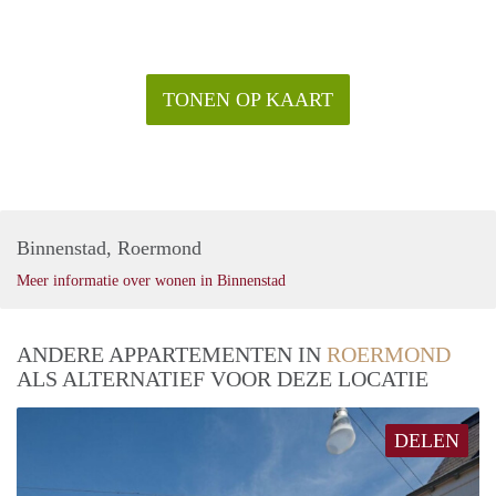
TONEN OP KAART
Binnenstad, Roermond
Meer informatie over wonen in Binnenstad
ANDERE APPARTEMENTEN IN
ROERMOND
ALS ALTERNATIEF VOOR DEZE LOCATIE
DELEN