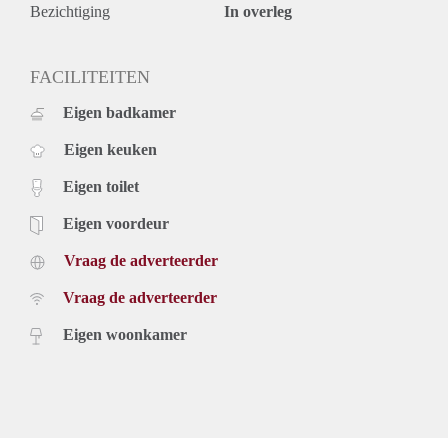
Bezichtiging
In overleg
FACILITEITEN
Eigen badkamer
Eigen keuken
Eigen toilet
Eigen voordeur
Vraag de adverteerder
Vraag de adverteerder
Eigen woonkamer