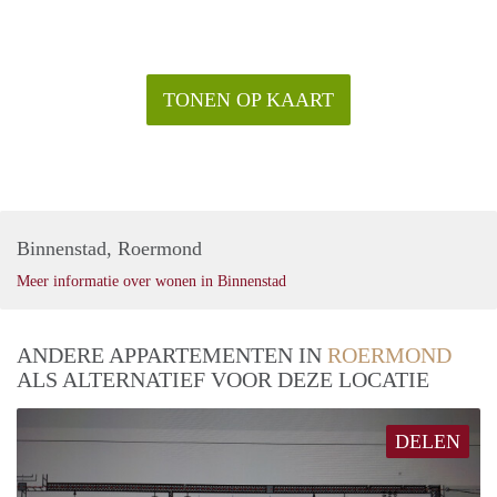
TONEN OP KAART
Binnenstad, Roermond
Meer informatie over wonen in Binnenstad
ANDERE APPARTEMENTEN IN
ROERMOND
ALS ALTERNATIEF VOOR DEZE LOCATIE
DELEN