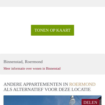
TONEN OP KAART
Binnenstad, Roermond
Meer informatie over wonen in Binnenstad
ANDERE APPARTEMENTEN IN
ROERMOND
ALS ALTERNATIEF VOOR DEZE LOCATIE
DELEN