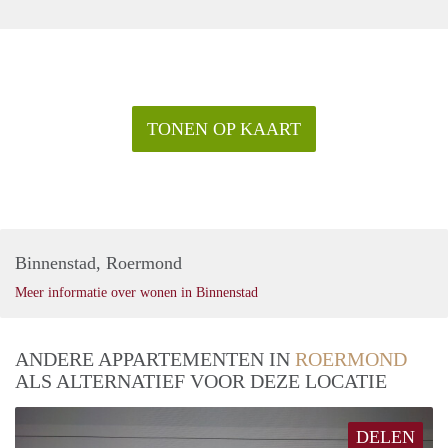
TONEN OP KAART
Binnenstad, Roermond
Meer informatie over wonen in Binnenstad
ANDERE APPARTEMENTEN IN
ROERMOND
ALS ALTERNATIEF VOOR DEZE LOCATIE
DELEN