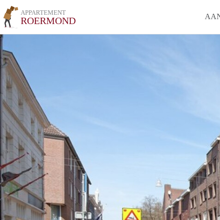
APPARTEMENT
AA
ROERMOND