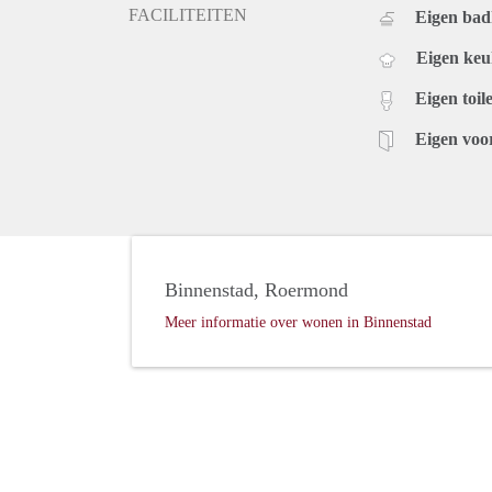
FACILITEITEN
Eigen ba
Eigen ke
Eigen toile
Eigen voo
Binnenstad, Roermond
Meer informatie over wonen in Binnenstad