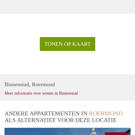
TONEN OP KAART
Binnenstad, Roermond
Meer informatie over wonen in Binnenstad
ANDERE APPARTEMENTEN IN
ROERMOND
ALS ALTERNATIEF VOOR DEZE LOCATIE