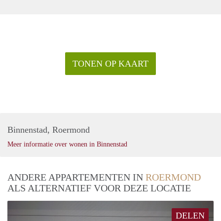
TONEN OP KAART
Binnenstad, Roermond
Meer informatie over wonen in Binnenstad
ANDERE APPARTEMENTEN IN
ROERMOND
ALS ALTERNATIEF VOOR DEZE LOCATIE
DELEN