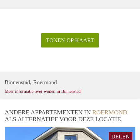
TONEN OP KAART
Binnenstad, Roermond
Meer informatie over wonen in Binnenstad
ANDERE APPARTEMENTEN IN
ROERMOND
ALS ALTERNATIEF VOOR DEZE LOCATIE
DELEN