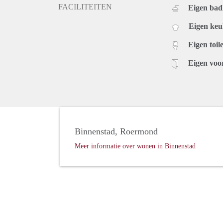
FACILITEITEN
Eigen ba
Eigen ke
Eigen toile
Eigen voo
Binnenstad, Roermond
Meer informatie over wonen in Binnenstad