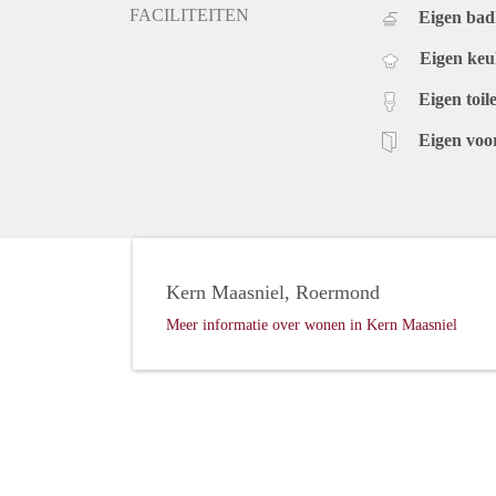
FACILITEITEN
Eigen ba
Eigen ke
Eigen toile
Eigen voo
Kern Maasniel, Roermond
Meer informatie over wonen in Kern Maasniel