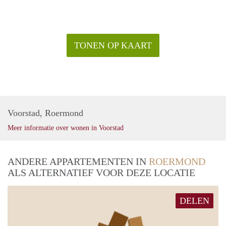
TONEN OP KAART
Voorstad, Roermond
Meer informatie over wonen in Voorstad
ANDERE APPARTEMENTEN IN
ROERMOND
ALS ALTERNATIEF VOOR DEZE LOCATIE
DELEN